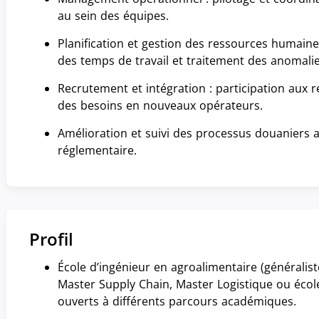
au sein des équipes.
Planification et gestion des ressources humaines
des temps de travail et traitement des anomalies
Recrutement et intégration : participation aux r
des besoins en nouveaux opérateurs.
Amélioration et suivi des processus douaniers a
réglementaire.
Profil
École d’ingénieur en agroalimentaire (généraliste
Master Supply Chain, Master Logistique ou éc
ouverts à différents parcours académiques.