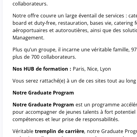
collaborateurs.
Notre offre couvre un large éventail de services : cat
board et duty-free, restauration, bases vie, catering 
aéroportuaires et autoroutières, ainsi que des soluti
Management.
Plus qu’un groupe, il incarne une véritable famille, 9
plus de 700 collaborateurs.
Nos HUB de formation :
Paris, Nice, Lyon
Vous serez rattaché(e) à un de ces sites tout au long
Notre Graduate Program
Notre Graduate Program
est un programme accélér
pour accompagner de jeunes talents à fort potentiel
compétences et leur prise de responsabilités.
Véritable
tremplin de carrière
, notre Graduate Pro