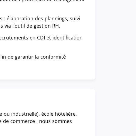
 : élaboration des plannings, suivi
 via l’outil de gestion RH.
ecrutements en CDI et identification
fin de garantir la conformité
 ou industrielle), école hôtelière,
ole de commerce : nous sommes