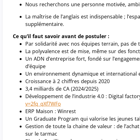
Nous recherchons une personne motivée, ambiti
La maîtrise de l’anglais est indispensable ; l’es
supplémentaire.
Ce qu’il faut savoir avant de postuler :
Par solidarité avec nos équipes terrain, pas de t
La polyvalence est de mise, même sur des fonc
Un ADN d’entreprise fort, fondé sur l’engagement
d’équipe
Un environnement dynamique et international 
Croissance à 2 chiffres depuis 2020
3,4 milliards de CA (2024/2025)
Développement de l’industrie 4.0 : Digital factor
v=2fq_qXf7WFo
ERP Maison : Winrest
Un Graduate Program qui valorise les jeunes ta
Gestion de toute la chaine de valeur : de l’achat
sur le tarmac