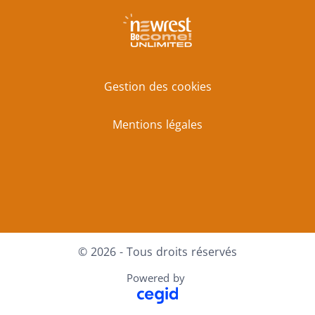
Gestion des cookies
Mentions légales
Facebook
X
LinkedIn
Youtube
Instagram
© 2026 - Tous droits réservés
Powered by