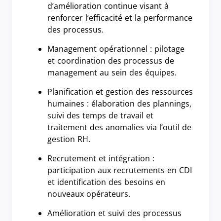
d’amélioration continue visant à
renforcer l’efficacité et la performance
des processus.
Management opérationnel : pilotage
et coordination des processus de
management au sein des équipes.
Planification et gestion des ressources
humaines : élaboration des plannings,
suivi des temps de travail et
traitement des anomalies via l’outil de
gestion RH.
Recrutement et intégration :
participation aux recrutements en CDI
et identification des besoins en
nouveaux opérateurs.
Amélioration et suivi des processus