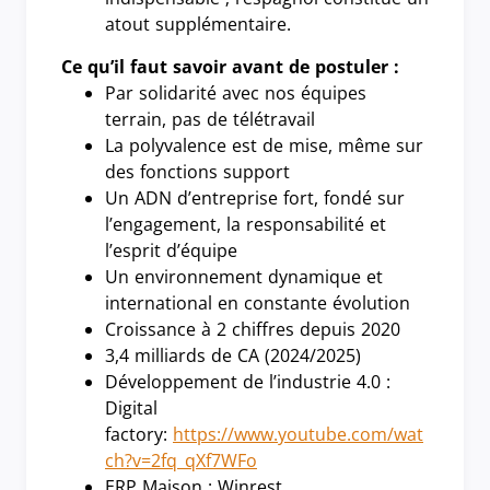
atout supplémentaire.
Ce qu’il faut savoir avant de postuler :
Par solidarité avec nos équipes
terrain, pas de télétravail
La polyvalence est de mise, même sur
des fonctions support
Un ADN d’entreprise fort, fondé sur
l’engagement, la responsabilité et
l’esprit d’équipe
Un environnement dynamique et
international en constante évolution
Croissance à 2 chiffres depuis 2020
3,4 milliards de CA (2024/2025)
Développement de l’industrie 4.0 :
Digital
factory:
https://www.youtube.com/wat
ch?v=2fq_qXf7WFo
ERP Maison : Winrest