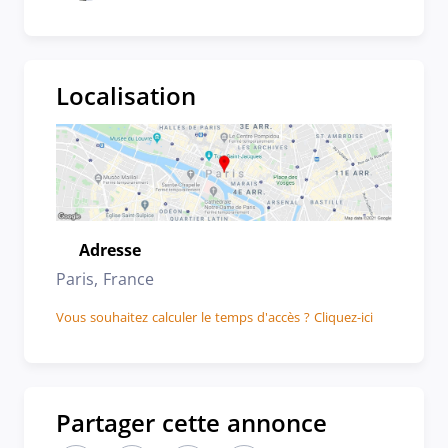
Localisation
Adresse
Emplacement
Paris, France
Vous souhaitez calculer le temps d'accès ? Cliquez-ici
Partager cette annonce