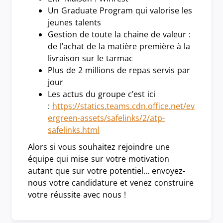
Un Graduate Program qui valorise les
jeunes talents
Gestion de toute la chaine de valeur :
de l’achat de la matière première à la
livraison sur le tarmac
Plus de 2 millions de repas servis par
jour
Les actus du groupe c’est ici
:
https://statics.teams.cdn.office.net/ev
ergreen-assets/safelinks/2/atp-
safelinks.html
Alors si vous souhaitez rejoindre une
équipe qui mise sur votre motivation
autant que sur votre potentiel… envoyez-
nous votre candidature et venez construire
votre réussite avec nous !