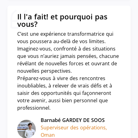
Il l'a fait! et pourquoi pas
vous?
C’est une expérience transformatrice qui
vous poussera au-delà de vos limites.
Imaginez-vous, confronté à des situations
que vous n’auriez jamais pensées, chacune
révélant de nouvelles forces et ouvrant de
nouvelles perspectives.
Préparez-vous à vivre des rencontres
inoubliables, à relever de vrais défis et à
saisir des opportunités qui façonneront
votre avenir, aussi bien personnel que
professionnel.
Barnabé GARDEY DE SOOS
Superviseur des opérations,
Oman