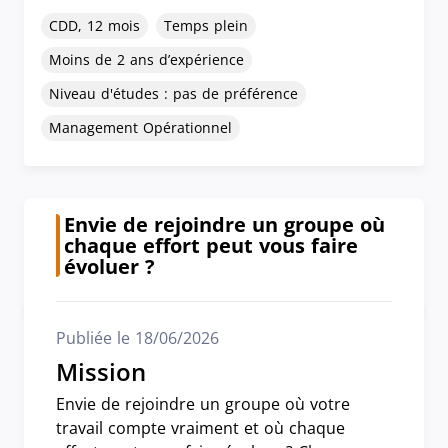
CDD, 12 mois
Temps plein
Moins de 2 ans d’expérience
Niveau d'études : pas de préférence
Management Opérationnel
Envie de rejoindre un groupe où
chaque effort peut vous faire
évoluer ?
Publiée le 18/06/2026
Mission
Envie de rejoindre un groupe où votre
travail compte vraiment et où chaque