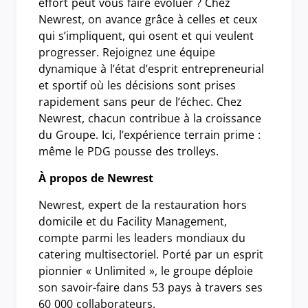
effort peut vous faire évoluer ? Chez
Newrest, on avance grâce à celles et ceux
qui s’impliquent, qui osent et qui veulent
progresser. Rejoignez une équipe
dynamique à l’état d’esprit entrepreneurial
et sportif où les décisions sont prises
rapidement sans peur de l’échec. Chez
Newrest, chacun contribue à la croissance
du Groupe. Ici, l’expérience terrain prime :
même le PDG pousse des trolleys.
À propos de Newrest
Newrest, expert de la restauration hors
domicile et du Facility Management,
compte parmi les leaders mondiaux du
catering multisectoriel. Porté par un esprit
pionnier « Unlimited », le groupe déploie
son savoir-faire dans 53 pays à travers ses
60 000 collaborateurs.