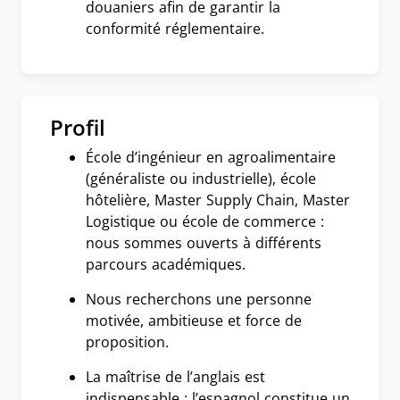
douaniers afin de garantir la
conformité réglementaire.
Profil
École d’ingénieur en agroalimentaire
(généraliste ou industrielle), école
hôtelière, Master Supply Chain, Master
Logistique ou école de commerce :
nous sommes ouverts à différents
parcours académiques.
Nous recherchons une personne
motivée, ambitieuse et force de
proposition.
La maîtrise de l’anglais est
indispensable ; l’espagnol constitue un