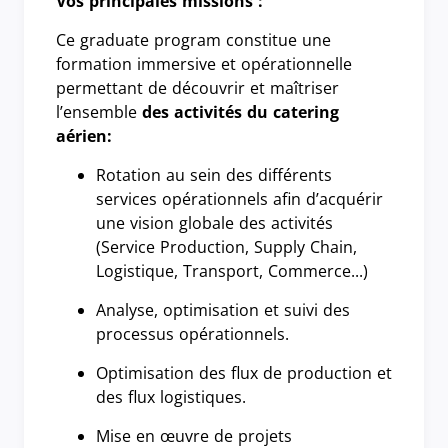
Vos principales missions :
Ce graduate program constitue une
formation immersive et opérationnelle
permettant de découvrir et maîtriser
l’ensemble
des activités du catering
aérien:
Rotation au sein des différents
services opérationnels afin d’acquérir
une vision globale des activités
(Service Production, Supply Chain,
Logistique, Transport, Commerce...)
Analyse, optimisation et suivi des
processus opérationnels.
Optimisation des flux de production et
des flux logistiques.
Mise en œuvre de projets