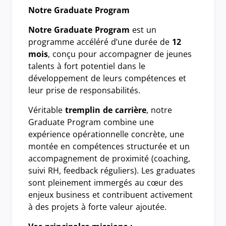
Notre Graduate Program
Notre Graduate Program
est un
programme accéléré d’une durée de
12
mois
, conçu pour accompagner de jeunes
talents à fort potentiel dans le
développement de leurs compétences et
leur prise de responsabilités.
Véritable
tremplin de carrière
, notre
Graduate Program combine une
expérience opérationnelle concrète, une
montée en compétences structurée et un
accompagnement de proximité (coaching,
suivi RH, feedback réguliers). Les graduates
sont pleinement immergés au cœur des
enjeux business et contribuent activement
à des projets à forte valeur ajoutée.