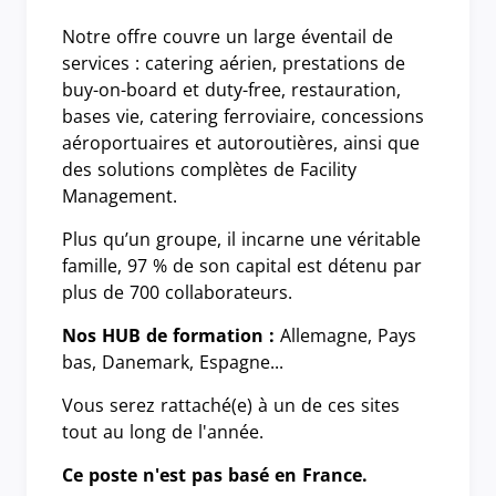
Notre offre couvre un large éventail de
services : catering aérien, prestations de
buy-on-board et duty-free, restauration,
bases vie, catering ferroviaire, concessions
aéroportuaires et autoroutières, ainsi que
des solutions complètes de Facility
Management.
Plus qu’un groupe, il incarne une véritable
famille, 97 % de son capital est détenu par
plus de 700 collaborateurs.
Nos HUB de formation :
Allemagne, Pays
bas, Danemark, Espagne...
Vous serez rattaché(e) à un de ces sites
tout au long de l'année.
Ce poste n'est pas basé en France.