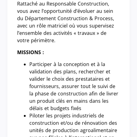
Rattaché au Responsable Construction,
vous avez l’opportunité d’évoluer au sein
du Département Construction & Process,
avec un rôle matriciel où vous supervisez
l’ensemble des activités « travaux » de
votre périmètre.
MISSIONS :
Participer à la conception et à la
validation des plans, rechercher et
valider le choix des prestataires et
fournisseurs, assurer tout le suivi de
la phase de construction afin de livrer
un produit clés en mains dans les
délais et budgets fixés
Piloter les projets industriels de
construction et/ou de rénovation des
unités de production agroalimentaire