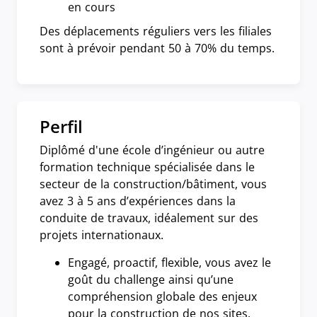
en cours
Des déplacements réguliers vers les filiales
sont à prévoir pendant 50 à 70% du temps.
Perfil
Diplômé d'une école d’ingénieur ou autre
formation technique spécialisée dans le
secteur de la construction/bâtiment, vous
avez 3 à 5 ans d’expériences dans la
conduite de travaux, idéalement sur des
projets internationaux.
Engagé, proactif, flexible, vous avez le
goût du challenge ainsi qu’une
compréhension globale des enjeux
pour la construction de nos sites.