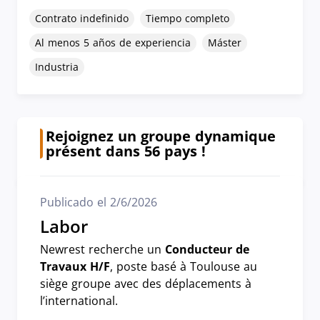
Contrato indefinido
Tiempo completo
Al menos 5 años de experiencia
Máster
Industria
Rejoignez un groupe dynamique
présent dans 56 pays !
Publicado el 2/6/2026
Labor
Newrest recherche un
Conducteur de
Travaux H/F
, poste basé à Toulouse au
siège groupe avec des déplacements à
l’international.