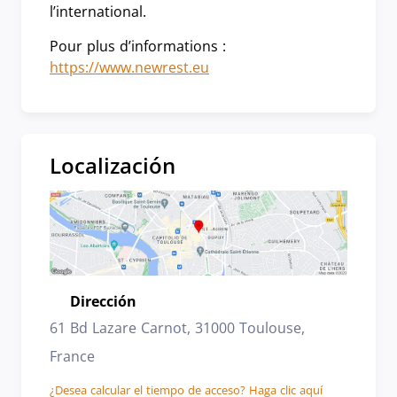
l’international.
Pour plus d’informations :
https://www.newrest.eu
Localización
Dirección
Emplazamiento
61 Bd Lazare Carnot, 31000 Toulouse,
France
¿Desea calcular el tiempo de acceso? Haga clic aquí