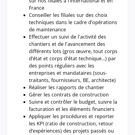
sur nos filiales à l’international et en
France
Conseiller les filiales sur des choix
techniques dans le cadre d’opérations
de maintenance
Effectuer un suivi de l'activité des
chantiers et de l'avancement des
différents lots (gros œuvre, tout corps
d’état et corps d'état technique…) par
des points réguliers avec les
entreprises et mandataires (sous-
traitants, fournisseurs, BE, architecte)
Réaliser les rapports de chantier
Gérer les contrats de construction
Suivre et contrôler le budget, suivre la
facturation et les éléments financiers
Appliquer les procédures et reporter
les KPI (ratio de construction, retour
d’expériences) des projets passés ou