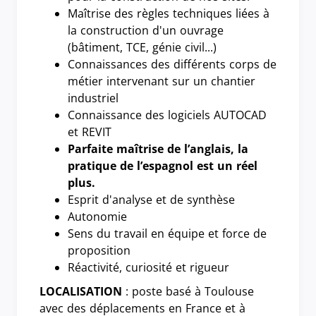
Maîtrise des règles techniques liées à
la construction d'un ouvrage
(bâtiment, TCE, génie civil...)
Connaissances des différents corps de
métier intervenant sur un chantier
industriel
Connaissance des logiciels AUTOCAD
et REVIT
Parfaite maîtrise de l’anglais, la
pratique de l’espagnol est un réel
plus.
Esprit d'analyse et de synthèse
Autonomie
Sens du travail en équipe et force de
proposition
Réactivité, curiosité et rigueur
LOCALISATION
: poste basé à Toulouse
avec des déplacements en France et à