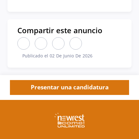
Compartir este anuncio
Compartir este anuncio en LinkedIn (nueva ventan
Compartir este anuncio en X (nueva venta
Compartir este anuncio en Faceboo
Compartir este anuncio por 
Publicado el 02 De Junio De 2026
Publicado el
Presentar una candidatura