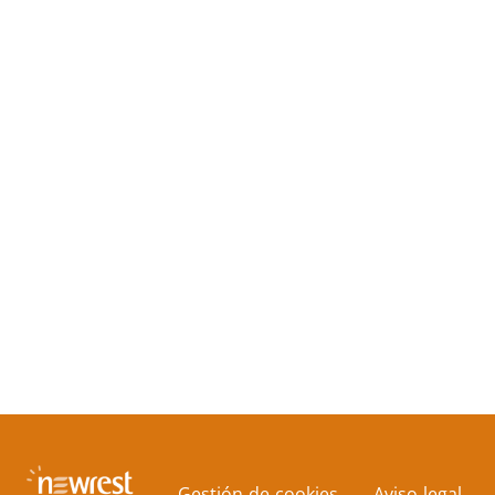
Gestión de cookies
Aviso legal