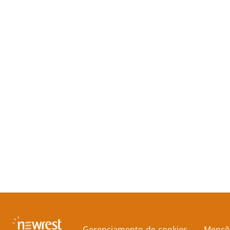
Gerenciamento de cookies
Mençõe