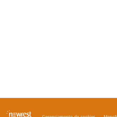
Gerenciamento de cookies
Mençõe