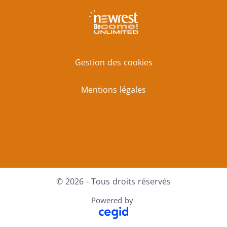
Gestion des cookies
Mentions légales
Facebook
X
LinkedIn
Youtube
Instagram
© 2026 - Tous droits réservés
Powered by